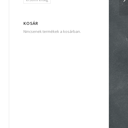
KOSÁR
Nincsenek termékek a kosárban.