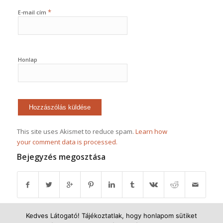
*
E-mail cím
Honlap
This site uses Akismet to reduce spam.
Learn how
your comment data is processed.
Bejegyzés megosztása
Kedves Látogató! Tájékoztatlak, hogy honlapom sütiket